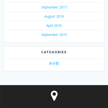
September 2017
August 2016
April 2016
September 2015
CATEGORIES
未分類