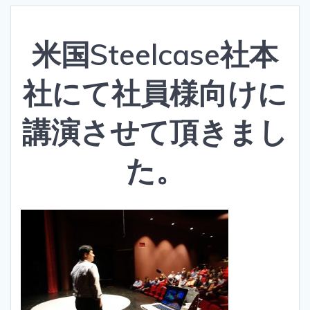
米国Steelcase社本
社にて社員様向けに
講演させて頂きまし
た。