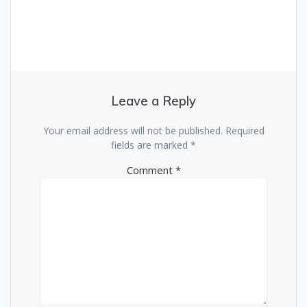
Leave a Reply
Your email address will not be published.
Required
fields are marked
*
Comment
*