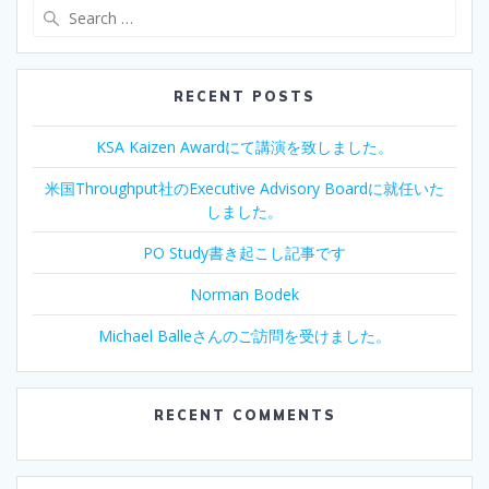
Search
for:
RECENT POSTS
KSA Kaizen Awardにて講演を致しました。
米国Throughput社のExecutive Advisory Boardに就任いた
しました。
PO Study書き起こし記事です
Norman Bodek
Michael Balleさんのご訪問を受けました。
RECENT COMMENTS