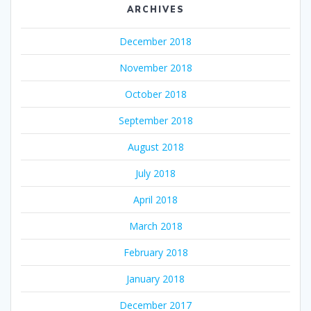
ARCHIVES
December 2018
November 2018
October 2018
September 2018
August 2018
July 2018
April 2018
March 2018
February 2018
January 2018
December 2017