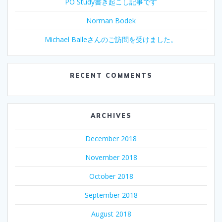
PO Study書き起こし記事です
Norman Bodek
Michael Balleさんのご訪問を受けました。
RECENT COMMENTS
ARCHIVES
December 2018
November 2018
October 2018
September 2018
August 2018