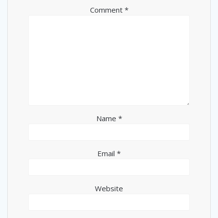
Comment
*
Name
*
Email
*
Website