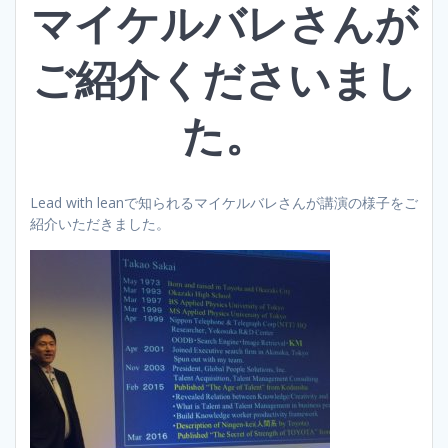
マイケルバレさんが
ご紹介くださいまし
た。
Lead with leanで知られるマイケルバレさんが講演の様子をご
紹介いただきました。