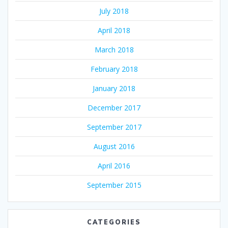
July 2018
April 2018
March 2018
February 2018
January 2018
December 2017
September 2017
August 2016
April 2016
September 2015
CATEGORIES